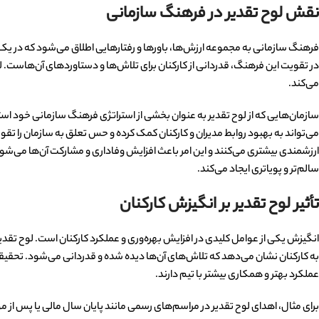
نقش لوح تقدیر در فرهنگ سازمانی
فرهنگ سازمانی به مجموعه ارزش‌ها، باورها و رفتارهایی اطلاق می‌شود که در یک سا
در تقویت این فرهنگ، قدردانی از کارکنان برای تلاش‌ها و دستاوردهای آن‌هاست. لو
می‌کند.
سازمان‌هایی که از لوح تقدیر به عنوان بخشی از استراتژی فرهنگ سازمانی خود استفاده 
می‌تواند به بهبود روابط مدیران و کارکنان کمک کرده و حس تعلق به سازمان را تقویت
ارزشمندی بیشتری می‌کنند و این امر باعث افزایش وفاداری و مشارکت آن‌ها می‌شود.
سالم‌تر و پویاتری ایجاد می‌کند.
تأثیر لوح تقدیر بر انگیزش کارکنان
انگیزش یکی از عوامل کلیدی در افزایش بهره‌وری و عملکرد کارکنان است. لوح تقدیر 
به کارکنان نشان می‌دهد که تلاش‌های آن‌ها دیده شده و قدردانی می‌شود. تحقیقات 
عملکرد بهتر و همکاری بیشتر با تیم دارند.
برای مثال، اهدای لوح تقدیر در مراسم‌های رسمی مانند پایان سال مالی یا پس از مو