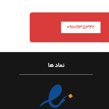
۰۹۱۰۱۹۳۵۳۴۲
نماد ها