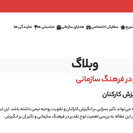
ریع
سفارش اختصاصی
هدایای سازمانی
مناسبتی ها
نمایندگی ها
وبلاگ
در فرهنگ سازمانی
یزش کارکنان
‌تواند تأثیر بسزایی بر انگیزش کارکنان و تقویت روحیه تیمی داشته باشد. این ابزا
 این مقاله به بررسی اهمیت لوح تقدیر در فرهنگ سازمانی و تأثیر آن بر انگیزش