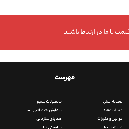
مت با ما در ارتباط باشید
فهرست
صفحه اصلی
محصولات سریع
مطالب مفید
سفارش اختصاصی
قوانین و مقررات
هدایای سازمانی
نمونه کارها
مناسبتی ها