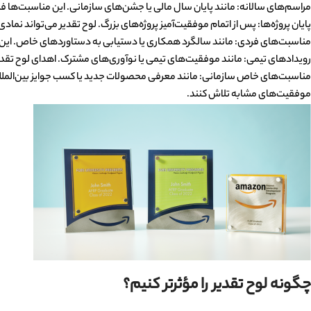
مراسم‌های سالانه: مانند پایان سال مالی یا جشن‌های سازمانی. این مناسبت‌ها ف
پایان پروژه‌ها: پس از اتمام موفقیت‌آمیز پروژه‌های بزرگ. لوح تقدیر می‌تواند نم
مناسبت‌های فردی: مانند سالگرد همکاری یا دستیابی به دستاوردهای خاص. این اق
رویدادهای تیمی: مانند موفقیت‌های تیمی یا نوآوری‌های مشترک. اهدای لوح تقدیر د
مناسبت‌های خاص سازمانی: مانند معرفی محصولات جدید یا کسب جوایز بین‌المللی. این
موفقیت‌های مشابه تلاش کنند.
چگونه لوح تقدیر را مؤثرتر کنیم؟