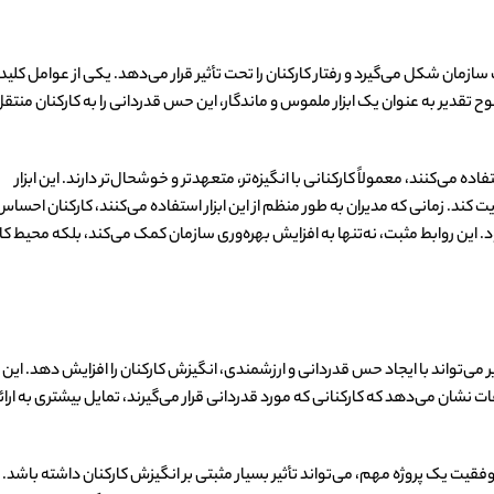
زمان شکل می‌گیرد و رفتار کارکنان را تحت تأثیر قرار می‌دهد. یکی از عوامل کلی
ح تقدیر به عنوان یک ابزار ملموس و ماندگار، این حس قدردانی را به کارکنان منتق
می‌کنند، معمولاً کارکنانی با انگیزه‌تر، متعهدتر و خوشحال‌تر دارند. این ابزار
 کند. زمانی که مدیران به طور منظم از این ابزار استفاده می‌کنند، کارکنان احساس
 این روابط مثبت، نه‌تنها به افزایش بهره‌وری سازمان کمک می‌کند، بلکه محیط کا
می‌تواند با ایجاد حس قدردانی و ارزشمندی، انگیزش کارکنان را افزایش دهد. این اب
نشان می‌دهد که کارکنانی که مورد قدردانی قرار می‌گیرند، تمایل بیشتری به ارائ
فقیت یک پروژه مهم، می‌تواند تأثیر بسیار مثبتی بر انگیزش کارکنان داشته باشد.