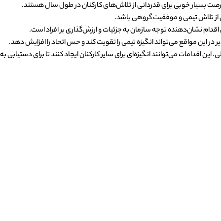
رصت بسیار خوبی برای قدردانی از تلاش‌های کارکنان در طول سال هستند.
ادی از تلاش تیمی و موفقیت گروهی باشد.
دام نشان‌دهنده توجه سازمان به جزئیات و ارزش‌گذاری بر افراد است.
ر این مواقع می‌تواند انگیزه تیمی را تقویت کند و حس اتحاد را افزایش دهد.
 اقدامات می‌توانند انگیزه‌ای برای سایر کارکنان ایجاد کنند تا برای دستیابی به