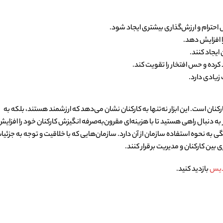
حترام و ارزش‌گذاری بیشتری ایجاد شود.
ا افزایش دهد.
ایجاد کنند.
 کرده و حس افتخار را تقویت کند.
 زیادی دارد.
نان است. این ابزار نه‌تنها به کارکنان نشان می‌دهد که ارزشمند هستند، بلکه به
ر به دنبال راهی هستید تا با هزینه‌ای مقرون‌به‌صرفه انگیزش کارکنان خود را افزای
 به نحوه استفاده سازمان از آن دارد. سازمان‌هایی که با خلاقیت و توجه به جزئیات
ی بین کارکنان و مدیریت برقرار کنند.
دیس
بازدید کنید.