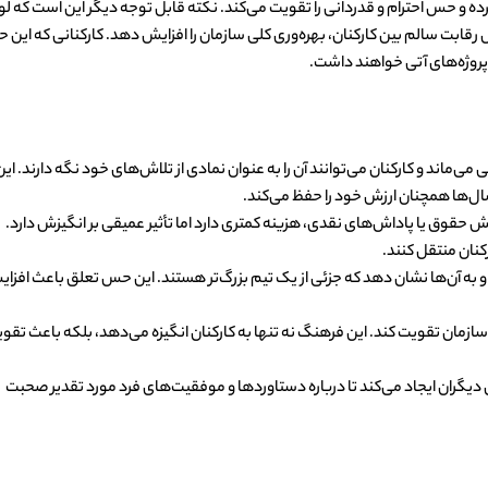
ده و حس احترام و قدردانی را تقویت می‌کند. نکته قابل توجه دیگر این است که لو
رقابت سالم بین کارکنان، بهره‌وری کلی سازمان را افزایش دهد. کارکنانی که این
پروژه‌های آتی خواهند داشت.
ی‌ماند و کارکنان می‌توانند آن را به عنوان نمادی از تلاش‌های خود نگه دارند. این
ال‌ها همچنان ارزش خود را حفظ می‌کند.
یش حقوق یا پاداش‌های نقدی، هزینه کمتری دارد اما تأثیر عمیقی بر انگیزش دارد.
رکنان منتقل کنند.
 به آن‌ها نشان دهد که جزئی از یک تیم بزرگ‌تر هستند. این حس تعلق باعث افزا
سازمان تقویت کند. این فرهنگ نه تنها به کارکنان انگیزه می‌دهد، بلکه باعث تقو
ی دیگران ایجاد می‌کند تا درباره دستاوردها و موفقیت‌های فرد مورد تقدیر صحبت