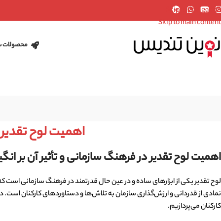
Skip to navigation
Skip to main content
محصولات س
اهمیت لوح تقدیر 
اهمیت لوح تقدیر در فرهنگ سازمانی و تأثیر آن بر انگ
لوح تقدیر یکی از ابزارهای ساده و در عین حال قدرتمند در فرهنگ سازمانی است که می
نمادی از قدردانی و ارزش‌گذاری سازمان به تلاش‌ها و دستاوردهای کارکنان است. در
کارکنان می‌پردازیم.