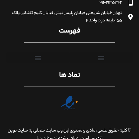
۰۹۱۰۱۹۳۵۳۴۲
تهران خیابان شریعتی خیابان پلیس نبش خیابان کلیم کاشانی پلاک
۱۵۵ طبقه دوم واحد ۴
فهرست
نماد ها
© کلیه حقوق علمی، مادی و معنوی این وب سایت متعلق به سایت نوین
تندیس است. طراحی شده توسط ویدیا