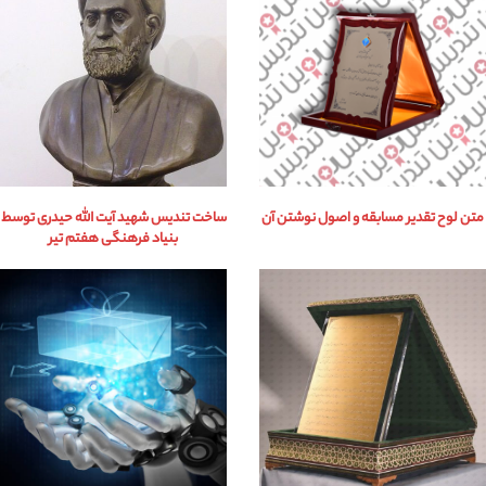
متن لوح تقدیر مسابقه و اصول نوشتن آن
ساخت تندیس شهید آیت الله حیدری توسط
بنیاد فرهنگی هفتم تیر