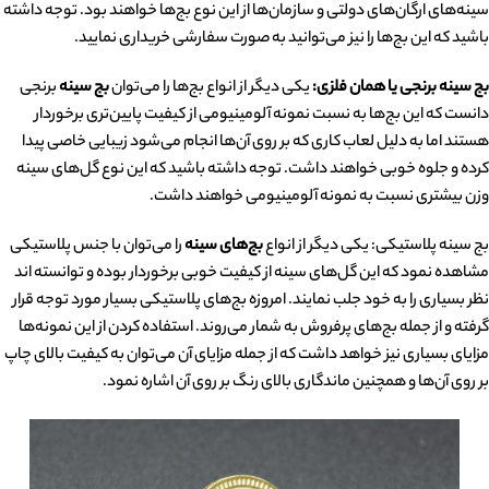
سینه‌های ارگان‌های دولتی و سازمان‌ها از این نوع بج‌ها خواهند بود. توجه داشته
باشید که این بج‌ها را نیز می‌توانید به صورت سفارشی خریداری نمایید.
بج سینه برنجی یا همان فلزی:
یکی دیگر از انواع بج‌ها را می‌توان
بج سینه
برنجی
دانست که این بج‌ها به نسبت نمونه آلومینیومی از کیفیت پایین‌تری برخوردار
هستند اما به دلیل لعاب کاری که بر روی آن‌ها انجام می‌شود زیبایی خاصی پیدا
کرده و جلوه خوبی خواهند داشت. توجه داشته باشید که این نوع گل‌های سینه
وزن بیشتری نسبت به نمونه آلومینیومی خواهند داشت.
بج سینه پلاستیکی: یکی دیگر از انواع
بج‌های سینه
را می‌توان با جنس پلاستیکی
مشاهده نمود که این گل‌های سینه از کیفیت خوبی برخوردار بوده و توانسته اند
نظر بسیاری را به خود جلب نمایند. امروزه بج‌های پلاستیکی بسیار مورد توجه قرار
گرفته و از جمله بج‌های پرفروش به شمار می‌روند. استفاده کردن از این نمونه‌ها
مزایای بسیاری نیز خواهد داشت که از جمله مزایای آن می‌توان به کیفیت بالای چاپ
بر روی آن‌ها و همچنین ماندگاری بالای رنگ بر روی آن اشاره نمود.