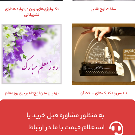
ساخت لوح تقدیر
تکنولوژی‌های نوین در تولید هدایای
تشریفاتی
تندیس و تکنیک های ساخت آن
بهترین متن لوح تقدیر برای روز معلم
به منظور مشاوره قبل خرید یا
استعلام قیمت با ما در ارتباط