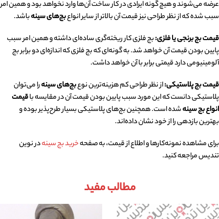
عرضه می‌شوند و هیچ گونه ایرادی در کار ساخت آن‌ها وارد نخواهد بود و همین امر
سبب شده که از نظر طراحی نیز قیمت آن بالاتر از سایر انواع
بج‌های سینه
باشد.
قیمت بج برنجی یا فلزی:
بج فلزی کار ریخته‌گری ساده‌ای داشته و همین امر سبب
پایین بودن قیمت آن خواهد شد. به گونه‌ای که بج فلزی که اندازه‌ای دو برابر بج
آلومینیومی دارد قیمتی برابر با آن خواهد داشت.
قیمت بج پلاستیکی:
از نظر طراحی کم هزینه‌ترین نوع
بج‌های سینه
را می‌توان
پلاستیکی دانست که این مورد سبب پایین بودن قیمت آن در مقایسه با
قیمت
انواع بج سینه
شده است. همچنین بج‌های پلاستیکی بسیار طرح‌پذیر بوده و
بهترین بازدهی را از خود نشان داده‌اند.
برای مشاهده نمونه‌کارها و اطلاع از قیمت، به صفحه
خرید بج سینه
در نوین
تندیس مراجعه کنید.
مطالب مفید