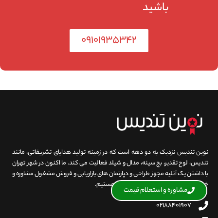
باشید
۰۹۱۰۱۹۳۵۳۴۲
نوین تندیس نزدیک به دو دهه است که در زمینه تولید هدایای تشریفاتی، مانند
تندیس، لوح تقدیر، بج سینه، مدال و شیلد فعالیت می کند. ما اکنون در شهر تهران
با داشتن یک آتلیه مجهز طراحی و دپارتمان های بازاریابی و فروش مشغول مشاوره و
خدمت رسانی به شما هم وطنان گرامی هستیم.
مشاوره و استعلام قیمت
۰۲۱۸۸۴۰۱۹۰۷