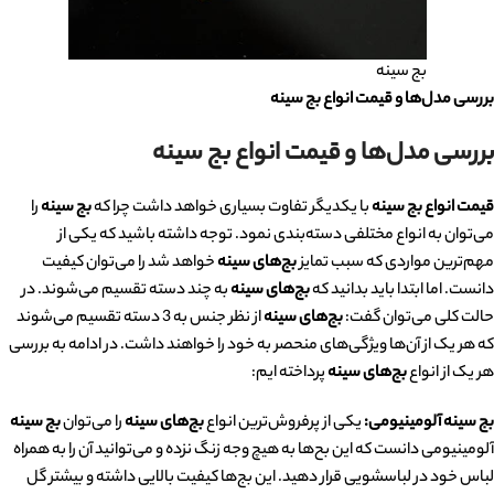
بج سینه
بررسی مدل‌ها و قیمت انواع بج سینه
بررسی مدل‌ها و قیمت انواع بج سینه
قیمت انواع بج سینه
با یکدیگر تفاوت بسیاری خواهد داشت چرا که
بج سینه
را
می‌توان به انواع مختلفی دسته‌بندی نمود. توجه داشته باشید که یکی از
مهم‌ترین مواردی که سبب تمایز
بج‌های سینه
خواهد شد را می‌توان کیفیت
دانست. اما ابتدا باید بدانید که
بج‌های سینه
به چند دسته تقسیم می‌شوند. در
حالت کلی می‌توان گفت:
بج‌های سینه
از نظر جنس به 3 دسته تقسیم می‌شوند
که هر یک از آن‌ها ویژگی‌های منحصر به خود را خواهند داشت. در ادامه به بررسی
هر یک از انواع
بج‌های سینه
پرداخته ایم:
بج سینه آلومینیومی:
یکی از پرفروش‌ترین انواع
بج‌های سینه
را می‌توان
بج سینه
آلومینیومی دانست که این بح‌ها به هیچ وجه زنگ نزده و می‌توانید آن را به همراه
لباس خود در لباسشویی قرار دهید. این بج‌ها کیفیت بالایی داشته و بیشتر گل