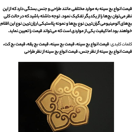
قیمت انواع بج سینه
به موارد مختلفی مانند طراحی و جنس بستگی دارد که از این
نظر می‌توان بج‌ها را از یکدیگر تفکیک نمود. توجه داشته باشید که در حالت کلی
بج‌های آلومینیومی گران‌ترین نوع بج‌ها و نمونه پلاستیکی ارزان‌ترین نوع این اقلام
خواهند بود اما کیفیت یکی از مواردی است که می‌تواند قیمت را تعیین نماید.
کلمات کلیدی:
قیمت انواع بج سینه، قیمت بج سینه، قیمت بج یقه، قیمت بج کت،
قیمت انواع بج سینه از نظر جنس، قیمت انواع بج سینه از نظر طراحی