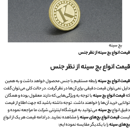
بج سینه
قیمت انواع بج سینه از نظر جنس
قیمت انواع بج سینه از نظر جنس
قیمت انواع بج سینه
رابطه مستقیم با جنس محصول خواهد داشت و به همین
دلیل نمی‌توان قیمت دقیقی برای آن‌ها در نظر گرفت. در حالت کلی می‌توان گفت
که
قیمت انواع بج سینه
با توجه به ویژگی‌هایی که دارند معقول بوده و همگان
توانایی خرید آن‌ها را خواهند داشت. توجه داشته باشید که جهت اطلاع از قیمت
دقیق انواع
بج سینه
می‌توانید به فروشگاه اینترنتی شرکت ما مراجعه نموده و
لیست
قیمت انواع
بج‌های سینه
را مشاهده نمایید. در ادامه قیمت هر یک از انواع
بج‌های سینه
را با یکدیگر مقایسه نموده ایم: