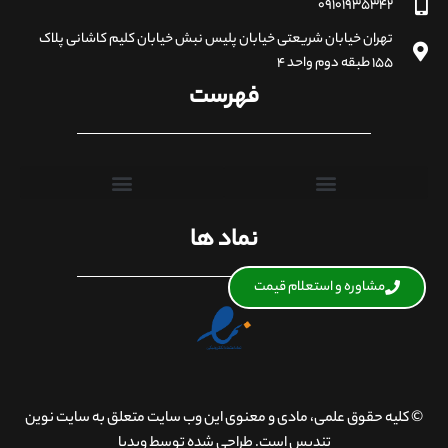
۰۹۱۰۱۹۳۵۳۴۲
تهران خیابان شریعتی خیابان پلیس نبش خیابان کلیم کاشانی پلاک
۱۵۵ طبقه دوم واحد ۴
فهرست
نماد ها
مشاوره و استعلام قیمت
© کلیه حقوق علمی، مادی و معنوی این وب سایت متعلق به سایت نوین
تندیس است. طراحی شده توسط ویدیا