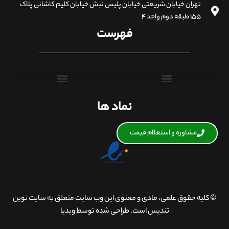
تهران خیابان شریعتی خیابان پلیس نبش خیابان کلیم کاشانی پلاک
۱۵۵ طبقه دوم واحد ۴
فهرست
نماد ها
مشاوره و استعلام قیمت
© کلیه حقوق علمی، مادی و معنوی این وب سایت متعلق به سایت نوین
تندیس است. طراحی شده توسط ویدیا