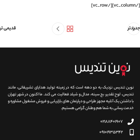
[/vc_column][/vc_row]
جدیدتر
قدیمی تر
نوین تندیس نزدیک به دو دهه است که در زمینه تولید هدایای تشریفاتی، مانند
تندیس، لوح تقدیر، بج سینه، مدال و شیلد فعالیت می کند. ما اکنون در شهر تهران
با داشتن یک آتلیه مجهز طراحی و دپارتمان های بازاریابی و فروش مشغول مشاوره و
خدمت رسانی به شما هم وطنان گرامی هستیم.
۰۲۱۸۸۴۰۱۹۰۷
۰۹۱۰۱۹۳۵۳۴۲