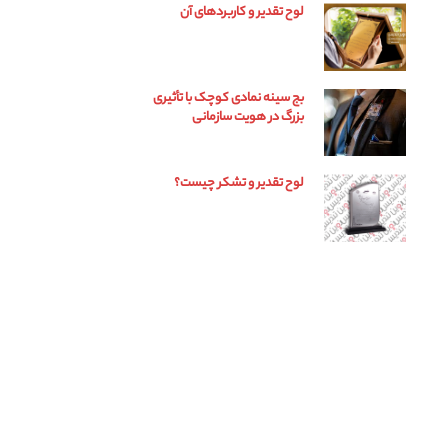
لوح تقدیر و کاربردهای آن
بج سینه نمادی کوچک با تأثیری
بزرگ در هویت سازمانی
لوح تقدیر و تشکر چیست؟