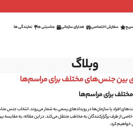
ریع
سفارش اختصاصی
هدایای سازمانی
مناسبتی ها
نمایندگی ها
وبلاگ
ی بین جنس‌های مختلف برای مراسم‌ها
ختلف برای مراسم‌ها
‌های افراد یا سازمان‌ها در رویدادهای رسمی به شمار می‌روند. انتخاب جنس من
خاصی از طرف برگزارکنندگان به مخاطب منتقل می‌کند. در این مقاله، به مقایسه بی
ی خواهیم کرد.