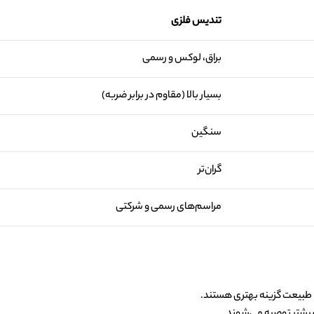
تندیس فلزی
براق، لوکس و رسمی
بسیار بالا (مقاوم در برابر ضربه)
سنگین
گران‌تر
مراسم‌های رسمی و شرکتی
 طبیعت گزینه بهتری هستند.