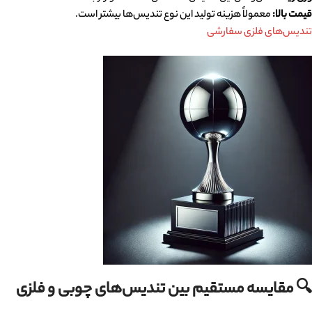
قیمت بالا
:
معمولاً هزینه تولید این نوع تندیس‌ها بیشتر است.
تندیس‌های فلزی سفارشی
🔍
مقایسه مستقیم بین تندیس‌های چوبی و فلزی