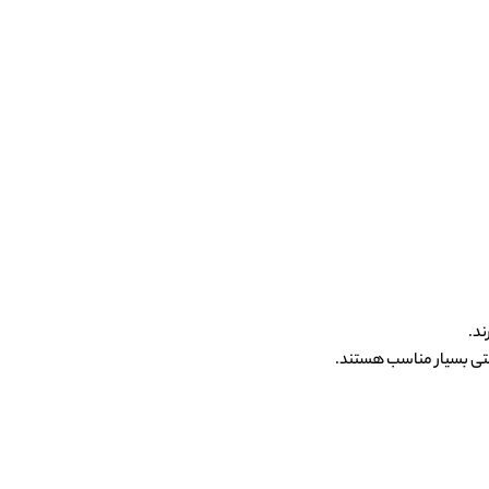
ند.
تی بسیار مناسب هستند.