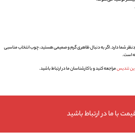
بیشتر توصیه می‌شوند.
نظر شما دارد. اگر به دنبال ظاهری گرم و صمیمی هستید، چوب انتخاب مناسبی
نه است.
ین تندیس
مراجعه کنید و با کارشناسان ما در ارتباط باشید.
مت با ما در ارتباط باشید