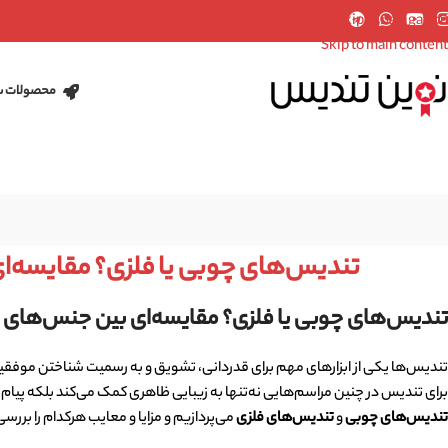
Skip to navigation
Skip to main content
محصولات س
تندیس‌های چوبی یا فلزی؟ مقایسه‌ا
تندیس‌های چوبی یا فلزی؟ مقایسه‌ای بین جنس‌های م
تندیس‌ها یکی از ابزارهای مهم برای قدردانی، تشویق و به رسمیت شناختن موفقیت
برای تندیس در چنین مراسم‌هایی نه‌تنها به زیبایی ظاهری کمک می‌کند بلکه پیام 
تندیس‌های چوبی
و
تندیس‌های فلزی
می‌پردازیم و مزایا و معایب هرکدام را بررس