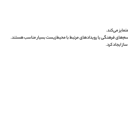
مایز می‌کند.
م‌های فرهنگی یا رویدادهای مرتبط با محیط‌زیست بسیار مناسب هستند.
ز ایجاد کرد.