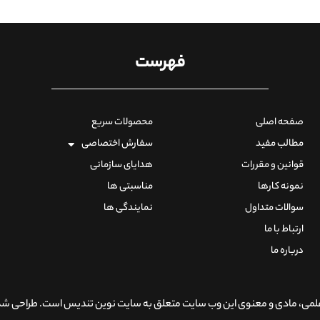
فهرست
صفحه اصلی
محصولات سریع
مطالب مفید
سفارش اختصاصی
قوانین و مقررات
هدایای سازمانی
نمونه کارها
مناسبتی ها
سوالات متداول
نمایندگی ها
ارتباط با ما
درباره ما
لمی، مادی و معنوی این وب سایت متعلق به سایت نوین تندیس است. طراحی شد