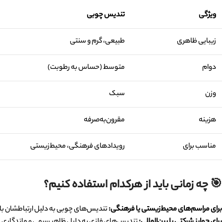
ویژگی
تندیس چوبی
زیبایی ظاهری
طبیعی، گرم و سنتی
دوام
متوسط (حساس به رطوبت)
وزن
سبک
هزینه
مقرون‌به‌صرفه
مناسب برای
رویدادهای فرهنگی، محیط‌زیستی
🎯
چه زمانی باید از هرکدام استفاده کنیم؟
برای مراسم‌های محیط‌زیستی یا فرهنگی
:
تندیس‌های چوبی به دلیل ارتباطشان با