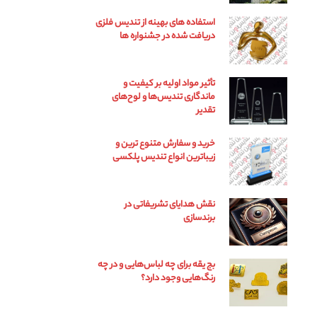
استفاده های بهینه از تندیس فلزی
دریافت شده در جشنواره ها
تأثیر مواد اولیه بر کیفیت و
ماندگاری تندیس‌ها و لوح‌های
تقدیر
خرید و سفارش متنوع ترین و
زیباترین انواع تندیس پلکسی
نقش هدایای تشریفاتی در
برندسازی
بج یقه برای چه لباس‌هایی و در چه
رنگ‌هایی وجود دارد؟