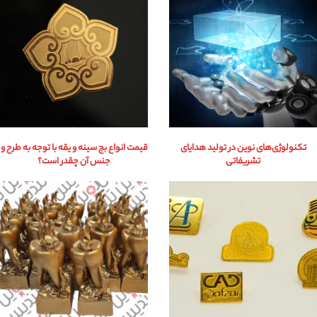
تکنولوژی‌های نوین در تولید هدایای
قیمت انواع بج سینه و یقه با توجه به طرح و
تشریفاتی
جنس آن چقدر است؟