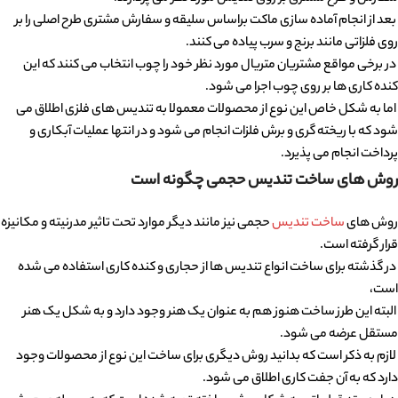
بعد از انجام آماده سازی ماکت براساس سلیقه و سفارش مشتری طرح اصلی را بر
روی فلزاتی مانند برنج و سرب پیاده می کنند.
در برخی مواقع مشتریان متریال مورد نظر خود را چوب انتخاب می کنند که این
کنده کاری ها بر روی چوب اجرا می شود.
اما به شکل خاص این نوع از محصولات معمولا به تندیس های فلزی اطلاق می
شود که با ریخته گری و برش فلزات انجام می شود و در انتها عملیات آبکاری و
پرداخت انجام می پذیرد.
روش های ساخت تندیس حجمی چگونه است
روش های
ساخت تندیس
حجمی نیز مانند دیگر موارد تحت تاثیر مدرنیته و مکانیزه
قرار گرفته است.
در گذشته برای ساخت انواع تندیس ها از حجاری و کنده کاری استفاده می شده
است،
البته این طرز ساخت هنوز هم به عنوان یک هنر وجود دارد و به شکل یک هنر
مستقل عرضه می شود.
لازم به ذکر است که بدانید روش دیگری برای ساخت این نوع از محصولات وجود
دارد که به آن جفت کاری اطلاق می شود.