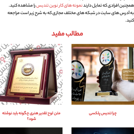
همچنین افرادی که تمایل دارند
نمونه های کار نوین تندیس
را مشاهده کنید.
به آدرس های سایت در شبکه های مختلف مجازی که به شرح زیر است مراجعه
کنید.
مطالب مفید
چرا تندیس پلکسی
متن لوح تقدیر هنری چگونه باید نوشته
شود؟