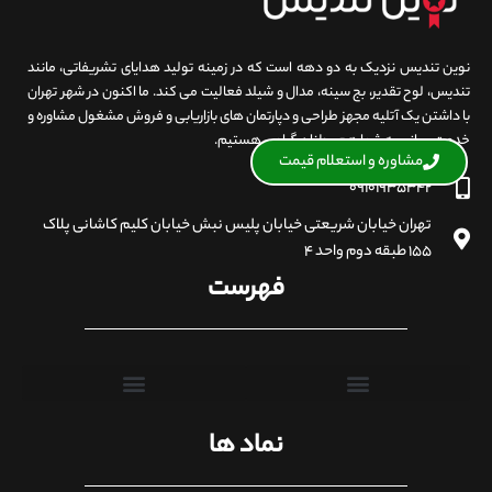
نوین تندیس نزدیک به دو دهه است که در زمینه تولید هدایای تشریفاتی، مانند
تندیس، لوح تقدیر، بج سینه، مدال و شیلد فعالیت می کند. ما اکنون در شهر تهران
با داشتن یک آتلیه مجهز طراحی و دپارتمان های بازاریابی و فروش مشغول مشاوره و
خدمت رسانی به شما هم وطنان گرامی هستیم.
مشاوره و استعلام قیمت
۰۹۱۰۱۹۳۵۳۴۲
تهران خیابان شریعتی خیابان پلیس نبش خیابان کلیم کاشانی پلاک
۱۵۵ طبقه دوم واحد ۴
فهرست
نماد ها