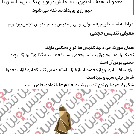
معمولا با هدف یادآوری یا به نمایش در آوردن یک شیء، انسان یا
حیوان یا رویداد ساخته می شود
در ادامه قصد داریم به معرفی نوعی از تندیس با نام تندیس حجمی بپردازیم.
معرفی تندیس حجمی
همان طور که می دانید تندیس ها انواع مختلفی دارند.
که یکی از مدل های آن تندیس حجمی است که علت نامگذاری آن ویژگی چند
حجمی بودن آن است.
برای ساخت این نوع از محصولات از فلزات استفاده می کنند که این فلزات معمولا
شامل برنج، سرب و غیره است.
شکل ظاهری این نوع
تندیس
شبیه به آدم ها یا نمادی خاص است.