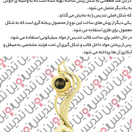
در این متد قطعاتی به شکل پیش ساخته تهیه شده است که به وسیله ی جوش
به یکدیگر متصل می شود.
که شکل اصلی تندیس را به نمایش می گذارد.
یکی دیگر از روش های ساخت لین نوع از محصول ریخته گری است که به شکل
معمول برای فلزی استفاده می شود.
در حال حاضر برای ساخت قالب تندیس از مواد سیلیکونی استفاده می شود.
پس از ریختن مواد داخل قالب و شکل گیری آن تحت فرایند مشخصی به صیقل و
آبکاری آن ها پرداخته می شود.