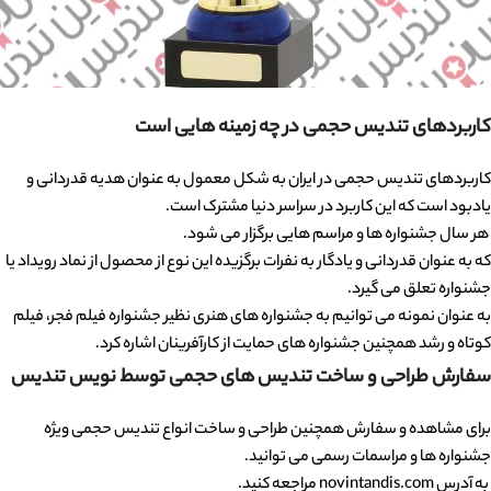
کاربردهای تندیس حجمی در چه زمینه هایی است
کاربردهای تندیس حجمی در ایران به شکل معمول به عنوان هدیه قدردانی و
یادبود است که این کاربرد در سراسر دنیا مشترک است.
هر سال جشنواره ها و مراسم هایی برگزار می شود.
که به عنوان قدردانی و یادگار به نفرات برگزیده این نوع از محصول از نماد رویداد یا
جشنواره تعلق می گیرد.
به عنوان نمونه می توانیم به جشنواره های هنری نظیر جشنواره فیلم فجر، فیلم
کوتاه و رشد همچنین جشنواره های حمایت از کارآفرینان اشاره کرد.
سفارش طراحی و ساخت تندیس های حجمی توسط نویس تندیس
برای مشاهده و سفارش همچنین طراحی و ساخت انواع تندیس حجمی ویژه
جشنواره ها و مراسمات رسمی می توانید.
به آدرس novintandis.com مراجعه کنید.