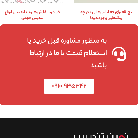
بج یقه برای چه لباس‌هایی و در چه
خرید و سفارش هنرمندانه ترین انواع
رنگ‌هایی وجود دارد؟
تندیس حجمی
به منظور مشاوره قبل خرید یا
استعلام قیمت با ما در ارتباط
باشید
۰۹۱۰۱۹۳۵۳۴۲