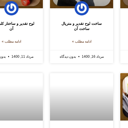
ساخت لوح تقدیر و متریال
لوح تقدیر و ساختار کل
ساخت آن
آن
ادامه مطلب »
ادامه مطلب »
مرداد 16, 1400
بدون دیدگاه
مرداد 11, 1400
بدون 