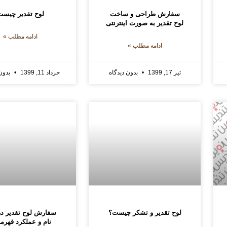
سفارش طراحی و ساخت
لوح تقدیر چیست
لوح تقدیر به صورت اینترنتی
ادامه مطلب »
ادامه مطلب »
تیر 17, 1399
بدون دیدگاه
خرداد 11, 1399
بدون 
لوح تقدیر و تشکر چیست؟
سفارش لوح تقدیر در
نام و عملکرد قهرما