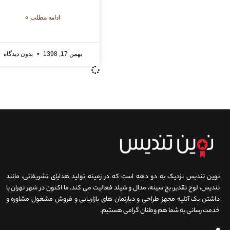
ادامه مطلب »
بهمن 17, 1398
بدون دیدگاه
نوین تندیس نزدیک به دو دهه است که در زمینه تولید هدایای تشریفاتی، مانند
تندیس، لوح تقدیر، بج سینه، مدال و شیلد فعالیت می کند. ما اکنون در شهر تهران با
داشتن یک آتلیه مجهز طراحی و دپارتمان های بازاریابی و فروش مشغول مشاوره و
خدمت رسانی به شما هم وطنان گرامی هستیم.