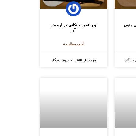
ی متون
لوح تقدیر و نکاتی درباره متن
آن
ادامه مطلب »
دیدگاه
مرداد 6, 1400
بدون دیدگاه