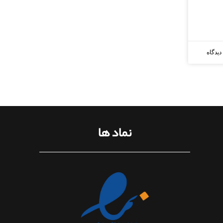
دیدگاه
نماد ها