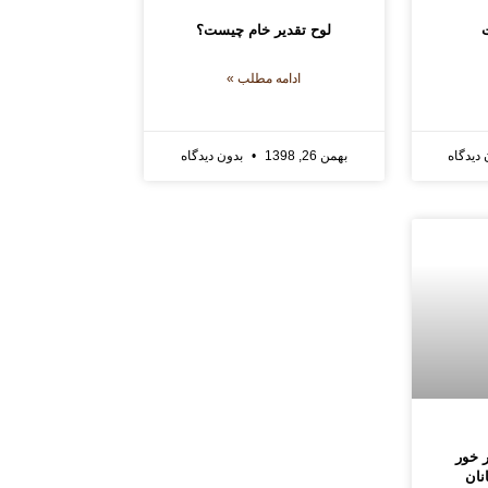
لوح تقدیر خام چیست؟
ادامه مطلب »
دیدگاه
بهمن 26, 1398
بدون دیدگاه
 خور
نان