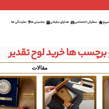
ریع
سفارش اختصاصی
هدایای سازمانی
مناسبتی ها
نمایندگی ها
 برچسب ها خرید لوح تقدیر
مقالات