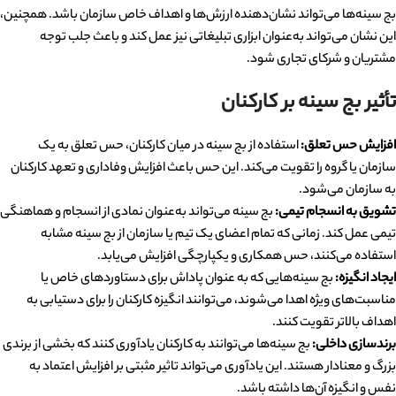
بج سینه‌ها می‌تواند نشان‌دهنده ارزش‌ها و اهداف خاص سازمان باشد. همچنین،
این نشان می‌تواند به‌عنوان ابزاری تبلیغاتی نیز عمل کند و باعث جلب توجه
مشتریان و شرکای تجاری شود.
تأثیر بج سینه بر کارکنان
افزایش حس تعلق:
استفاده از بج سینه در میان کارکنان، حس تعلق به یک
سازمان یا گروه را تقویت می‌کند. این حس باعث افزایش وفاداری و تعهد کارکنان
به سازمان می‌شود.
تشویق به انسجام تیمی:
بج سینه می‌تواند به‌عنوان نمادی از انسجام و هماهنگی
تیمی عمل کند. زمانی که تمام اعضای یک تیم یا سازمان از بج سینه مشابه
استفاده می‌کنند، حس همکاری و یکپارچگی افزایش می‌یابد.
ایجاد انگیزه:
بج سینه‌هایی که به عنوان پاداش برای دستاوردهای خاص یا
مناسبت‌های ویژه اهدا می‌شوند، می‌توانند انگیزه کارکنان را برای دستیابی به
اهداف بالاتر تقویت کنند.
برندسازی داخلی:
بج سینه‌ها می‌توانند به کارکنان یادآوری کنند که بخشی از برندی
بزرگ و معنادار هستند. این یادآوری می‌تواند تاثیر مثبتی بر افزایش اعتماد به
نفس و انگیزه آن‌ها داشته باشد.