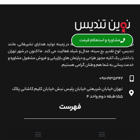
مشاوره و استعلام قیمت
نوین تندیس نزدیک به دو دهه است که در زمینه تولید هدایای تشریفاتی، مانند
تندیس، لوح تقدیر، بج سینه، مدال و شیلد فعالیت می کند. ما اکنون در شهر تهران
با داشتن یک آتلیه مجهز طراحی و دپارتمان های بازاریابی و فروش مشغول مشاوره و
خدمت رسانی به شما هم وطنان گرامی هستیم.
۰۹۱۰۱۹۳۵۳۴۲
تهران خیابان شریعتی خیابان پلیس نبش خیابان کلیم کاشانی پلاک
۱۵۵ طبقه دوم واحد ۴
فهرست