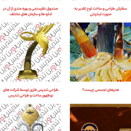
سفارش طراحی و ساخت لوح تقدیر به
صندوق نظرسنجی و بهره مندی از آن در
صورت اینترنتی
اداره ها و سازمان های مختلف
هنرهای تجسمی چیست؟
طراحی تندیس فلزی توسط شرکت های
نوظهور ساخت و طراحی تندیس