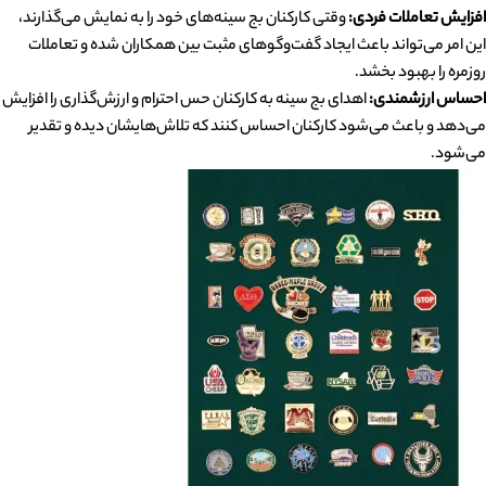
افزایش تعاملات فردی:
وقتی کارکنان بج سینه‌های خود را به نمایش می‌گذارند،
این امر می‌تواند باعث ایجاد گفت‌وگوهای مثبت بین همکاران شده و تعاملات
روزمره را بهبود بخشد.
احساس ارزشمندی:
اهدای بج سینه به کارکنان حس احترام و ارزش‌گذاری را افزایش
می‌دهد و باعث می‌شود کارکنان احساس کنند که تلاش‌هایشان دیده و تقدیر
می‌شود.