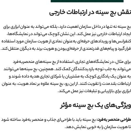
نقش بج سینه در ارتباطات خارجی
بج سینه نه تنها در داخل سازمان اهمیت دارد، بلکه می‌تواند به عنوان ابزاری برای
ایجاد ارتباطات خارجی نیز عمل کند. این نشان کوچک می‌تواند در نمایشگاه‌ها،
کنفرانس‌ها و رویدادهای حرفه‌ای به‌عنوان نمادی از هویت سازمان مورد استفاده
قرار گیرد و پیام‌های قدرتمندی از حرفه‌ای‌بودن و هویت برند به دیگران منتقل کند.
برای مثال، در نمایشگاه‌های تجاری، استفاده از بج سینه‌های منحصربه‌فرد
می‌تواند به جلب توجه بازدیدکنندگان کمک کند. همچنین، بج سینه‌ها می‌توانند
به عنوان یک یادگاری کوچک به مشتریان یا شرکای تجاری هدیه داده شوند و
ارتباطات بلندمدت را تقویت کنند. از این رو، بج سینه علاوه بر نماد هویت، به عنوان
ابزاری برای بازاریابی و تبلیغات نیز عمل می‌کند.
ویژگی‌های یک بج سینه مؤثر
طراحی منحصر به‌فرد:
بج سینه باید با طراحی‌ای جذاب و منحصر به‌فرد ساخته شود
تا هویت سازمان را به خوبی نمایش دهد.