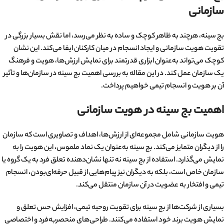
سازمانی
بج سینه، هرچند به ظاهر کوچک و ساده به نظر می‌رسد، اما نقش بسیار بزرگی در
تقویت هویت سازمانی و ایجاد انسجام در میان کارکنان ایفا می‌کند. این نشان
کوچک می‌تواند به‌عنوان ابزاری قدرتمند برای نمایش ارزش‌ها، هویت و فرهنگ
یک سازمان عمل کند. در این مقاله به بررسی اهمیت بج سینه در سازمان‌ها و تأثیر
آن بر هویت و انسجام تیمی خواهیم پرداخت.
اهمیت بج سینه در هویت سازمانی
هویت سازمانی شامل مجموعه‌ای از ارزش‌ها، اهداف و تصاویری است که سازمان
را از دیگران متمایز می‌کند. بج سینه به‌عنوان یک نماد ملموس، این هویت را به
نمایش می‌گذارد. استفاده از بج سینه نه تنها نشان‌دهنده تعلق فرد به یک گروه یا
سازمان خاص است، بلکه به دیگران نیز پیام‌هایی از قبیل حرفه‌ای‌بودن، انسجام
تیمی و افتخار به عضویت در آن سازمان منتقل می‌کند.
بسیاری از شرکت‌ها از بج سینه برای تقویت روحیه تیمی، افزایش حس تعلق و
نمایش هویت برند خود استفاده می‌کنند. طراحی‌های منحصربه‌فرد و اختصاصی