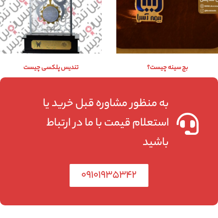
بج سینه چیست؟
تندیس پلکسی چیست
به منظور مشاوره قبل خرید یا
استعلام قیمت با ما در ارتباط
باشید
۰۹۱۰۱۹۳۵۳۴۲