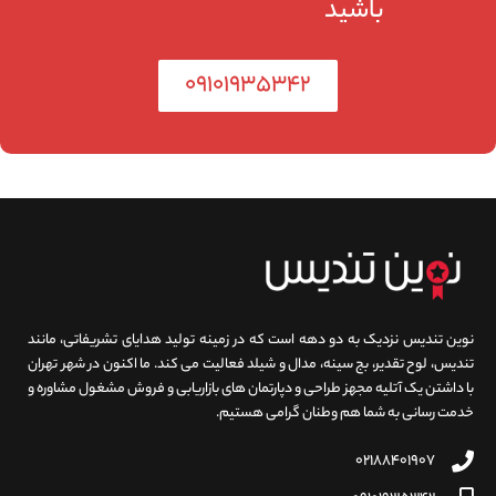
باشید
۰۹۱۰۱۹۳۵۳۴۲
نوین تندیس نزدیک به دو دهه است که در زمینه تولید هدایای تشریفاتی، مانند
تندیس، لوح تقدیر، بج سینه، مدال و شیلد فعالیت می کند. ما اکنون در شهر تهران
با داشتن یک آتلیه مجهز طراحی و دپارتمان های بازاریابی و فروش مشغول مشاوره و
خدمت رسانی به شما هم وطنان گرامی هستیم.
۰۲۱۸۸۴۰۱۹۰۷