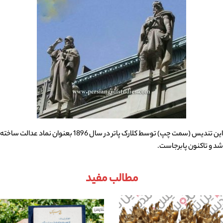
این تندیس (سمت چپ) توسط کلارک پاتر در سال 1896 بعنوان نماد عدالت ساخته
شد و تاکنون پابرجاست.
مطالب مفید