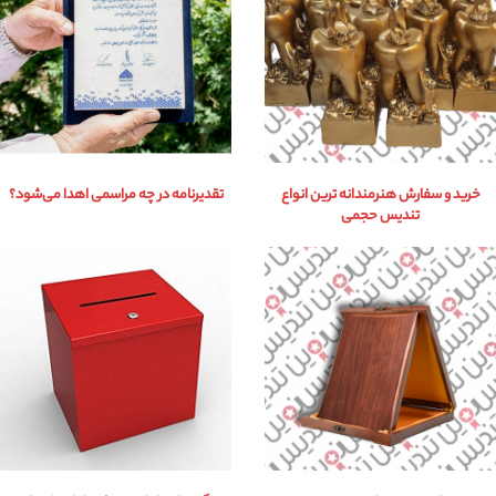
خرید و سفارش هنرمندانه ترین انواع
تقدیرنامه در چه مراسمی اهدا می‌شود؟
تندیس حجمی