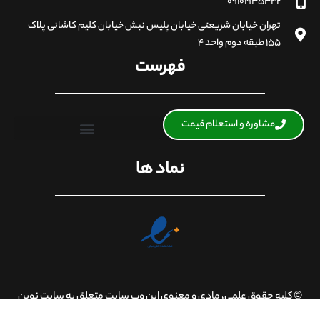
۰۹۱۰۱۹۳۵۳۴۲
تهران خیابان شریعتی خیابان پلیس نبش خیابان کلیم کاشانی پلاک
۱۵۵ طبقه دوم واحد ۴
فهرست
مشاوره و استعلام قیمت
نماد ها
© کلیه حقوق علمی، مادی و معنوی این وب سایت متعلق به سایت نوین
تندیس است. طراحی شده توسط ویدیا