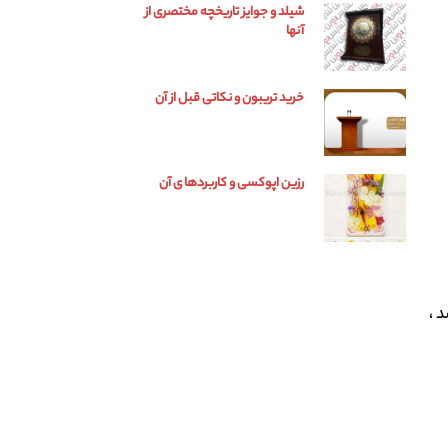
شیلد و جوایز تاریخچه مختصری از
آنها
خرید تریبون و نکاتی قبل از آن
رزین اپوکسی و کاربردها ی آن
 ،