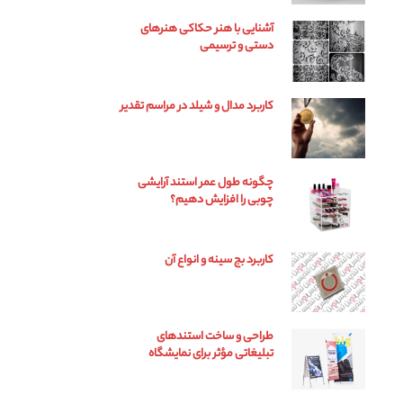
آشنایی با هنر حکاکی هنرهای
دستی و ترسیمی
کاربرد مدال و شیلد در مراسم تقدیر
چگونه طول عمر استند آرایشی
چوبی را افزایش دهیم؟
کاربرد بج سینه و انواع آن
طراحی و ساخت استندهای
تبلیغاتی مؤثر برای نمایشگاه