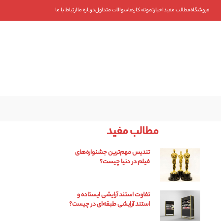
فروشگاه
مطالب مفید
اخبار
نمونه کارها
سوالات متداول
درباره ما
ارتباط با ما
۰۹۱۰۱۹۳۵۳۴۲
۰۲۱-۸۸۴۰۱۹۰۷
مطالب مفید
تندیس مهم‌ترین جشنواره‌های
فیلم در دنیا چیست؟
تفاوت استند آرایشی ایستاده و
استند آرایشی طبقه‌ای در چیست؟