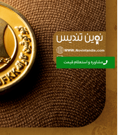
مشاوره و استعلام قیمت