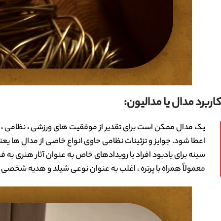
کاربرد مدال یا مدالیون:
یک مدال ممکن است برای تقدیر از موفقیت های ورزشی ، نظامی ، 
اعطا شود. جوایز و تزئینات نظامی حاوی انواع خاصی از مدال ها
سینه برای یادبود افراد یا رویدادهای خاص به عنوان آثار هنری ب
معمولاً همراه با پرتره ، اغلب به عنوان نوعی شیلد و هدیه شخصی 