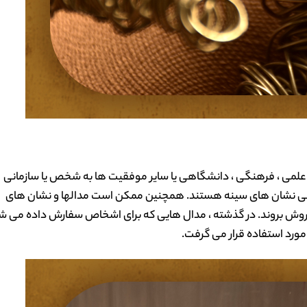
علمی ، فرهنگی ، دانشگاهی یا سایر موفقیت ها به شخص یا سازمانی
 یعنی نشان های سینه هستند. همچنین ممکن است مدالها و نشان های
ه فروش بروند. در گذشته ، مدال هایی که برای اشخاص سفارش داده می شد
مورد استفاده قرار می گرفت.