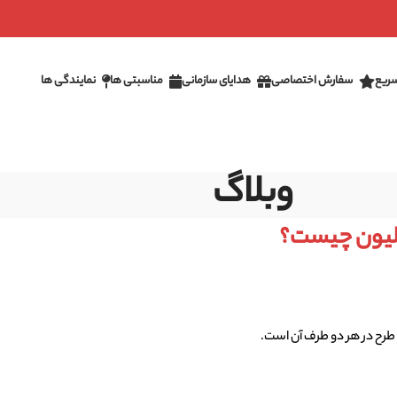
ریع
سفارش اختصاصی
هدایای سازمانی
مناسبتی ها
نمایندگی ها
وبلاگ
الیون چیست؟
طرح در هر دو طرف آن است.