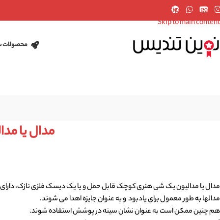
Skip to navigation
Skip to main content
محصولات س
مدال یا مد
مدال یا مدالیون
مدال یا مدالیون یک شی هنری کوچک قابل حمل و یا یک دیسک فلزی نازک، دارای 
مدالها به طور معمول برای یادبود و به عنوان جایزه اهدا می شوند.
هم چنین ممکن است به عنوان نشان سینه در پوشش استفاده شوند.