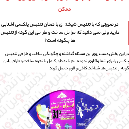
ممکن
در صورتی که با تندیس شیشه ای یا همان تندیس پلکسی آشنایی
دارید ولی نمی دانید که مراحل ساخت و طراحی این گونه از تندیس
ها چگونه است؟
در این بخش دست روی این مسئله گذاشته و چگونگی ساخت و طراحی تندیس
پلکسی را برای شما واکاوی نموده ایم تا به طور کامل با نحوه ساخت و طراحی این
گونه از تندیس ها شناخت کافی و لازم حاصل گردد.