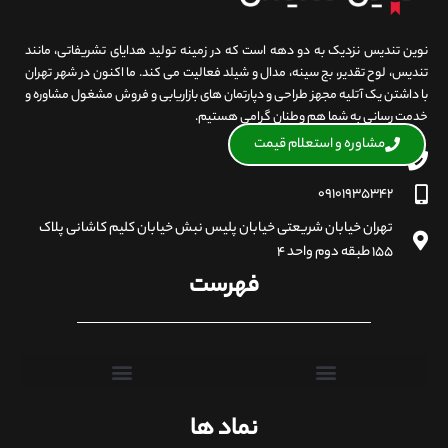
نوین تندیس نزدیک به دو دهه است که در زمینه تولید هدایای تشریفاتی، مانند
تندیس، لوح تقدیر، بج سینه، مدال و شیلد فعالیت می کند. ما اکنون در شهر تهران
با داشتن یک آتلیه مجهز طراحی و دپارتمان های بازاریابی و فروش مشغول مشاوره و
خدمت رسانی به شما هم وطنان گرامی هستیم.
مشاوره و استعلام قیمت
۰۲۱۸۸۴۰۱۹۰۷
۰۹۱۰۱۹۳۵۳۴۲
تهران خیابان شریعتی خیابان پلیس نبش خیابان کلیم کاشانی پلاک
۱۵۵ طبقه دوم واحد ۴
فهرست
نماد ها