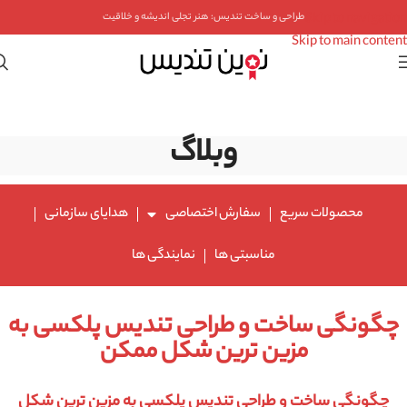
Skip to navigation
طراحی و ساخت تندیس: هنر تجلی اندیشه و خلاقیت
Skip to main content
وبلاگ
محصولات سریع
سفارش اختصاصی
هدایای سازمانی
مناسبتی ها
نمایندگی ها
چگونگی ساخت و طراحی تندیس پلکسی به
مزین ترین شکل ممکن
چگونگی ساخت و طراحی تندیس پلکسی به مزین ترین شکل