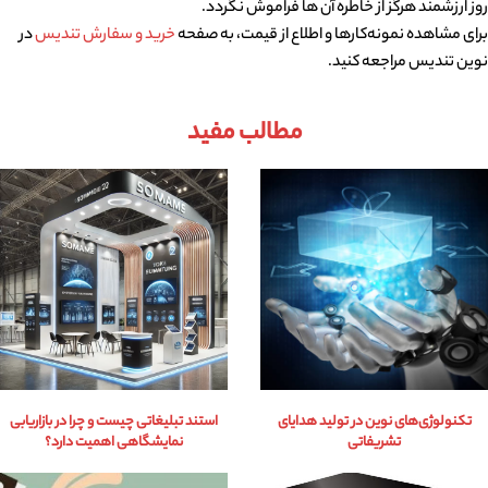
روز ارزشمند هرگز از خاطره آن ها فراموش نگردد.
برای مشاهده نمونه‌کارها و اطلاع از قیمت، به صفحه
خرید و سفارش تندیس
در
نوین تندیس مراجعه کنید.
مطالب مفید
تکنولوژی‌های نوین در تولید هدایای
استند تبلیغاتی چیست و چرا در بازاریابی
تشریفاتی
نمایشگاهی اهمیت دارد؟