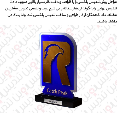
مراحل برش تندیس پلکسی را با ظرافت و دقت نظر بسیار بالایی صورت داد تا
تندیس نهایی را به گونه ای هنرمندانه و بی هیچ عیب و نقصی تحویل مشتریان
مختلف داد تا همگان از کار طراحی و ساخت تندیس پلکسی شما رضایت کامل
داشته باشند.