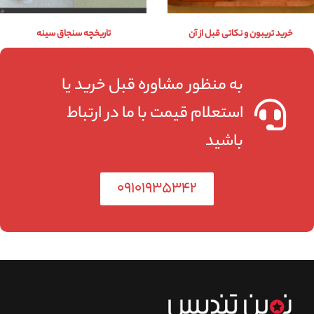
خرید تریبون و نکاتی قبل از آن
تاریخچه سنجاق سینه
به منظور مشاوره قبل خرید یا
استعلام قیمت با ما در ارتباط
باشید
۰۹۱۰۱۹۳۵۳۴۲