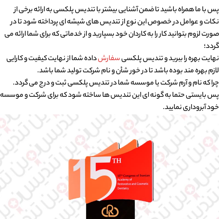
پس با ما همراه باشید تا ضمن آشنایی بیشتر با تندیس پلکسی به ارائه برخی از
نکات و عوامل در خصوص این نوع از تندیس های شیشه ای پرداخته شود تا در
صورت لزوم بتوانید کار را به کاردان خود بسپارید و از خدماتی که برای شما ارائه می
گردد؛
نهایت بهره را ببرید و تندیس پلکسی
سفارش
داده شما از نهایت کیفیت و کارایی
لازم بهره مند بوده باشد تا در خور شأن و نام شرکت تولید شما باشد.
چرا که نام و آرم شرکت یا موسسه شما در تندیس پلکسی ثبت و درج می گردد.
پس بایستی حتما به گونه ای این تندیس ها ساخته شود که برای شرکت و موسسه
خود آبروداری نمایید.