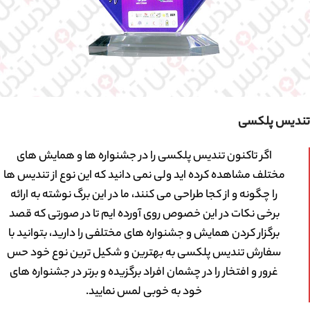
تندیس پلکسی
اگر تاکنون تندیس پلکسی را در جشنواره ها و همایش های
مختلف مشاهده کرده اید ولی نمی دانید که این نوع از تندیس ها
را چگونه و از کجا طراحی می کنند، ما در این برگ نوشته به ارائه
برخی نکات در این خصوص روی آورده ایم تا در صورتی که قصد
برگزار کردن همایش و جشنواره های مختلفی را دارید، بتوانید با
سفارش تندیس پلکسی به بهترین و شکیل ترین نوع خود حس
غرور و افتخار را در چشمان افراد برگزیده و برتر در جشنواره های
خود به خوبی لمس نمایید.