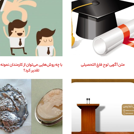
متن آگهی لوح فارغ التحصیلی
با چه روش‌هایی می‌توان از کارمندان نمونه
تقدیر کرد؟